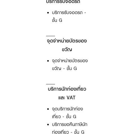
บริการรับจอดรถ
บริการรับจอดรถ -
ชั้น G
จุดจำหน่ายบัตรของ
ขวัญ
จุดจำหน่ายบัตรของ
ขวัญ - ชั้น G
บริการนักท่องเที่ยว
และ VAT
จุดบริการนักท่อง
เที่ยว - ชั้น G
บริการขอคืนภาษีนัก
ท่องเที่ยว - ชั้น G