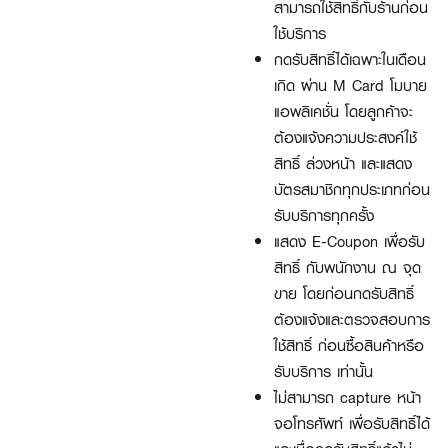
สามารถใช้สิทธิ์กับร้านก่อน
ใช้บริการ
กดรับสิทธิ์ได้เฉพาะในเดือน
เกิด ผ่าน M Card โมบาย
แอพลิเคชั่น โดยลูกค้าจะ
ต้องแจ้งความประสงค์ใช้
สิทธิ์ ล่วงหน้า และแสดง
บัตรสมาชิกทุกประเภทก่อน
รับบริการทุกครั้ง
แสดง E-Coupon เพื่อรับ
สิทธิ์ กับพนักงาน ณ จุด
ขาย โดยก่อนกดรับสิทธิ์
ต้องแจ้งและตรวจสอบการ
ใช้สิทธิ์ ก่อนซื้อสินค้าหรือ
รับบริการ เท่านั้น
ไม่สามารถ capture หน้า
จอโทรศัพท์ เพื่อรับสิทธิ์ได้