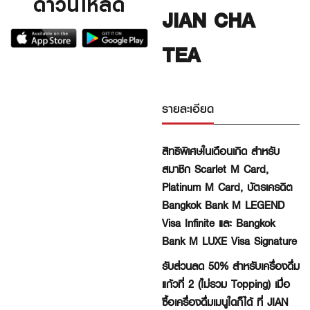
ดาวน์โหลด
JIAN CHA
TEA
รายละเอียด
สิทธิพิเศษในเดือนเกิด
สำหรับ
สมาชิก Scarlet
M
Card,
Platinum
M
Card, บัตรเครดิต
Bangkok Bank
M
LEGEND
Visa Infinite และ Bangkok
Bank
M
LUXE Visa Signature
รับส่วนลด 50% สำหรับเครื่องดื่ม
แก้วที่ 2 (ไม่รวม Topping) เมื่อ
ซื้อเครื่องดื่มเมนูใดก็ได้ ที่ JIAN