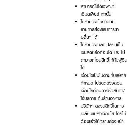
สามารถใช้ได้เฉพาะที่
เอ็มสเฟียร์ เท่านั้น
ไม่สามารถใช้ร่วมกับ
รายการส่งเสริมการขา
ยอื่นๆ ได้
ไม่สามารถแลกเปลี่ยนเป็น
เงินสดหรือทอนได้ และ ไม่
สามารถโอนสิทธิ์ให้กับผู้อื่น
ได้
เงื่อนไขเป็นไปตามที่บริษัทฯ
กำหนด โปรดตรวจสอบ
เงื่อนไขก่อนการซื้อสินค้า/
ใช้บริการ กับร้านอาหาร
บริษัทฯ สงวนสิทธิ์ในการ
เปลี่ยนแปลงเงื่อนไข โดยไม่
ต้องแจ้งให้ทราบล่วงหน้า