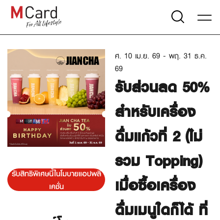
ศ. 10 เม.ย. 69 - พฤ. 31 ธ.ค.
69
รับส่วนลด 50%
สำหรับเครื่อง
ดื่มแก้วที่ 2 (ไม่
รวม Topping)
รับสิทธิพิเศษนี้ในโมบายแอปพลิ
เมื่อซื้อเครื่อง
เคชั่น
ดื่มเมนูใดก็ได้ ที่