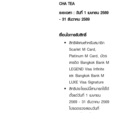
CHA TEA
ระยะเวลา : วันที่ 1 เมษายน 2569
- 31 ธันวาคม 2569
เงื่อนไขการรับสิทธิ์
สิทธิพิเศษสำหรับสมาชิก
Scarlet M Card,
Platinum M Card, บัตร
เครดิต Bangkok Bank M
LEGEND Visa Infinite
และ Bangkok Bank M
LUXE Visa Signature
สิทธิประโยชน์นี้สามารถใช้ได้
ตั้งแต่วันที่ 1 เมษายน
2569 - 31 ธันวาคม 2569
โปรดตรวจสอบวันที่