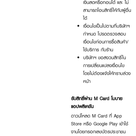
เงินสดหรือทอนได้ และ ไม่
สามารถโอนสิทธิ์ให้กับผู้อื่น
ได้
เงื่อนไขเป็นไปตามที่บริษัทฯ
กำหนด โปรดตรวจสอบ
เงื่อนไขก่อนการซื้อสินค้า/
ใช้บริการ กับร้าน
บริษัทฯ ขอสงวนสิทธิ์ใน
การเปลี่ยนแปลงเงื่อนไข
โดยไม่ต้องแจ้งให้ทราบล่วง
หน้า
รับสิทธิ์ผ่าน M Card โมบาย
แอปพลิเคชัน
ดาวน์โหลด M Card ที่ App
Store หรือ Google Play เข้าใช้
งานโดยกรอกเลขบัตรประชาชน