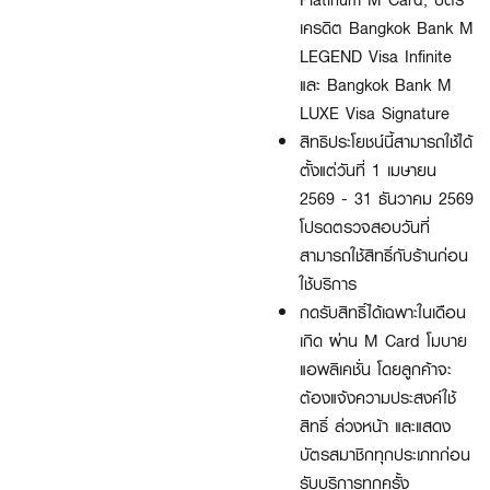
เครดิต Bangkok Bank M
LEGEND Visa Infinite
และ Bangkok Bank M
LUXE Visa Signature
สิทธิประโยชน์นี้สามารถใช้ได้
ตั้งแต่วันที่ 1 เมษายน
2569 - 31 ธันวาคม 2569
โปรดตรวจสอบวันที่
สามารถใช้สิทธิ์กับร้านก่อน
ใช้บริการ
กดรับสิทธิ์ได้เฉพาะในเดือน
เกิด ผ่าน M Card โมบาย
แอพลิเคชั่น โดยลูกค้าจะ
ต้องแจ้งความประสงค์ใช้
สิทธิ์ ล่วงหน้า และแสดง
บัตรสมาชิกทุกประเภทก่อน
รับบริการทุกครั้ง