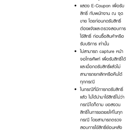
แสดง E-Coupon เพื่อรับ
สิทธิ์ กับพนักงาน ณ จุด
ขาย โดยก่อนกดรับสิทธิ์
ต้องแจ้งและตรวจสอบการ
ใช้สิทธิ์ ก่อนซื้อสินค้าหรือ
รับบริการ เท่านั้น
ไม่สามารถ capture หน้า
จอโทรศัพท์ เพื่อรับสิทธิ์ได้
และเมื่อกดรับสิทธิ์แล้วไม่
สามารถยกเลิกหรือคืนได้
ทุกกรณี
ในกรณีที่มีการกดรับสิทธิ์
แล้ว ไม่ได้นำมาใช้สิทธิ์ไม่ว่า
กรณีใดก็ตาม ขอสงวน
สิทธิ์ในการชดเชยให้ในทุก
กรณี โดยสามารถตรวจ
สอบการใช้สิทธิ์ย้อนหลัง