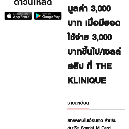
ดาวน์โหลด
มูลค่า 3,000
บาท เมื่อมียอด
ใช้จ่าย 3,000
บาทขึ้นไป/เซลล์
สลิป ที่ THE
KLINIQUE
รายละเอียด
สิทธิพิเศษในเดือนเกิด
สำหรับ
สมาชิก Scarlet
M
Card,