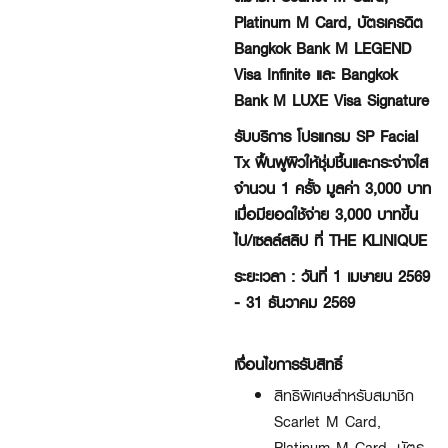
Platinum
M
Card, บัตรเครดิต
Bangkok Bank
M
LEGEND
Visa Infinite และ Bangkok
Bank
M
LUXE Visa Signature
รับบริการ โปรแกรม SP Facial
Tx ฟื้นฟูผิวให้ชุ่มชื้นและกระจ่างใส
จำนวน 1 ครั้ง มูลค่า 3,000 บาท
เมื่อมียอดใช้จ่าย 3,000 บาทขึ้น
ไป/เซลล์สลิป ที่ THE KLINIQUE
ระยะเวลา : วันที่ 1 เมษายน 2569
- 31 ธันวาคม 2569
เงื่อนไขการรับสิทธิ์
สิทธิพิเศษสำหรับสมาชิก
Scarlet M Card,
Platinum M Card, บัตร