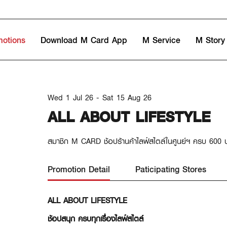
motions
Download M Card App
M Service
M Story
Wed 1 Jul 26 - Sat 15 Aug 26
ALL ABOUT LIFESTYLE
สมาชิก M CARD ช้อปร้านค้าไลฟ์สไตล์ในศูนย์ฯ ครบ 6
Promotion Detail
Paticipating Stores
ALL ABOUT LIFESTYLE
ช้อปสนุก ครบทุกเรื่องไลฟ์สไตล์