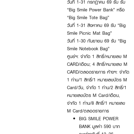
วันที่ 1-31 กรกฎาคม 69 รับ รับ
“Big Smile Power Bank” หรือ
“Big Smile Tote Bag”
วันที่ 1-31 สิงหาคม 69 รับ “Big
Smile Picnic Mat Bag”
วันที่ 1-30 กันยายน 69 รับ “Big
Smile Notebook Bag”
ศูนย์ฯ: จำกัด 1 สิทธิ์/หมายเลข M
CARD/เดือน; 4 สิทธิ์/หมายเลข M
CARD/ตลอดรายการ ห้างฯ: จำกัด
1 ท่าน/1 สิทธิ์/1 หมายเลขบัตร M
Card/วัน, จำกัด 1 ท่าน/2 สิทธิ์/1
หมายเลขบัตร M Card/เดือน,
จำกัด 1 ท่าน/8 สิทธิ์/1 หมายเลข
M Card/ตลอดรายการ
BIG SMILE POWER
BANK มูลค่า 590 บาท