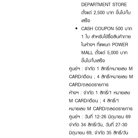
DEPARTMENT STORE
ตั้งแต่ 2,500 บาท ขึ้นไป/ใบ
เสร็จ
CASH COUPON 500 บาท
1 ใบ สำหรับใช้ซื้อสินค้าภาย
ในห้างฯ ที่แผนก POWER
MALL ตั้งแต่ 5,000 บาท
ขึ้นไป/ใบเสร็จ
ศูนย์ฯ : จำกัด 1 สิทธิ์/หมายเลข M
CARD/เดือน ; 4 สิทธิ์/หมายเลข M
CARD/ตลอดรายการ
ห้างฯ : จำกัด 1 สิทธิ์/1 หมายเลข
M CARD/เดือน ; 4 สิทธิ์/1
หมายเลข M CARD/ตลอดรายการ
ศูนย์ฯ : วันที่ 12-26 มิถุนายน 69
จำกัด 34 สิทธิ์/วัน, วันที่ 27-30
มิถุนายน 69, จำกัด 35 สิทธิ์/วัน