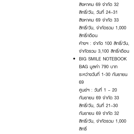
สิงหาคม 69 จำกัด 32
สิทธิ์/วัน, วันที่ 24–31
สิงหาคม 69 จำกัด 33
สิทธิ์/วัน, จำกัดรวม 1,000
สิทธิ์/เดือน
ห้างฯ : จำกัด 100 สิทธิ์/วัน,
จำกัดรวม 3,100 สิทธิ์/เดือน
BIG SMILE NOTEBOOK
BAG มูลค่า 790 บาท
ระหว่างวันที่ 1-30 กันยายน
69
ศูนย์ฯ : วันที่ 1 – 20
กันยายน 69 จำกัด 33
สิทธิ์/วัน, วันที่ 21–30
กันยายน 69 จำกัด 32
สิทธิ์/วัน, จำกัดรวม 1,000
สิทธิ์