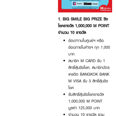
1. BIG SMILE BIG PRIZE ชิง
โชครางวัล 1,000,000 M POINT
จำนวน 10 รางวัล
ช้อป/ทานในศูนย์ฯ หรือ
ช้อปภายในห้างฯ ทุก 1,000
บาท
สมาชิก M CARD รับ 1
สิทธิ์ลุ้นชิงโชค; สมาชิกบัตร
เครดิต BANGKOK BANK
M VISA รับ 3 สิทธิ์ลุ้นชิง
โชค
รับสิทธิ์ลุ้นชิงโชครางวัล
1,000,000 M POINT
มูลค่า 125,000 บาท
จำนวน 10 รางวัล รวม