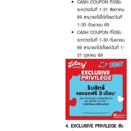
CASH COUPON ที่ได้รับ
ระหว่างวันที่ 1-31 สิงหาคม
69 สามารถใช้ได้ตั้งแต่วันที่
1-30 กันยายน 69
CASH COUPON ที่ได้รับ
ระหว่างวันที่ 1-30 กันยายน
69 สามารถได้ตั้งแต่วันที่ 1-
31 ตุลาคม 69
4. EXCLUSIVE PRIVILEGE รับ