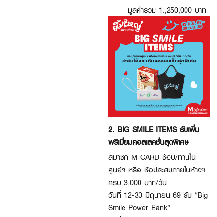
มูลค่ารวม 1.,250,000 บาท
2. BIG SMILE ITEMS รับเพิ่ม
พรีเมี่ยมคอลเลคชั่นสุดพิเศษ
สมาชิก M CARD ช้อป/ทานใน
ศูนย์ฯ หรือ ช้อปสะสมภายในห้างฯ
ครบ 3,000 บาท/วัน
วันที่ 12-30 มิถุนายน 69 รับ “Big
Smile Power Bank”