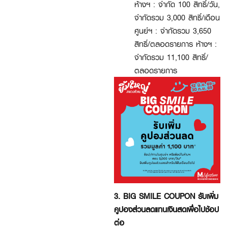
ห้างฯ : จำกัด 100 สิทธิ์/วัน,
จำกัดรวม 3,000 สิทธิ์/เดือน
ศูนย์ฯ : จำกัดรวม 3,650
สิทธิ์/ตลอดรายการ ห้างฯ :
จำกัดรวม 11,100 สิทธิ์/
ตลอดรายการ
3. BIG SMILE COUPON รับเพิ่ม
คูปองส่วนลดแทนเงินสดเพื่อไปช้อป
ต่อ