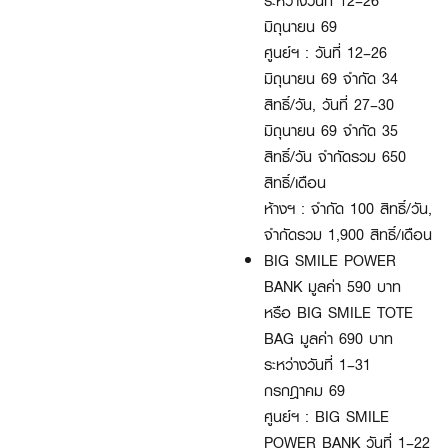
ระหว่างวันที่ 12–26
มิถุนายน 69
ศูนย์ฯ : วันที่ 12–26
มิถุนายน 69 จำกัด 34
สิทธิ์/วัน, วันที่ 27–30
มิถุนายน 69 จำกัด 35
สิทธิ์/วัน จำกัดรวม 650
สิทธิ์/เดือน
ห้างฯ : จำกัด 100 สิทธิ์/วัน,
จำกัดรวม 1,900 สิทธิ์/เดือน
BIG SMILE POWER
BANK มูลค่า 590 บาท
หรือ BIG SMILE TOTE
BAG มูลค่า 690 บาท
ระหว่างวันที่ 1–31
กรกฎาคม 69
ศูนย์ฯ : BIG SMILE
POWER BANK วันที่ 1–22