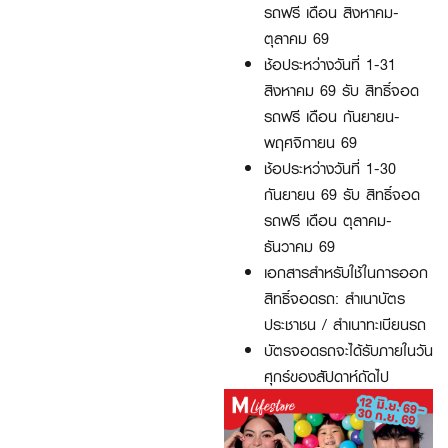
รถฟรี เดือน สิงหาคม-
ตุลาคม 69
ช้อประหว่างวันที่ 1-31
สิงหาคม 69 รับ สิทธิ์จอด
รถฟรี เดือน กันยายน-
พฤศจิกายน 69
ช้อประหว่างวันที่ 1-30
กันยายน 69 รับ สิทธิ์จอด
รถฟรี เดือน ตุลาคม-
ธันวาคม 69
เอกสารสำหรับใช้ในการออก
สิทธิ์จอดรถ: สำเนาบัตร
ประชาชน / สำเนาทะเบียนรถ
บัตรจอดรถจะได้รับภายในวัน
ศุกร์ของสัปดาห์ถัดไป