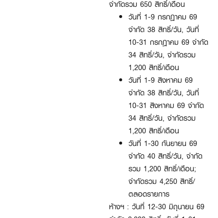
จำกัดรวม 650 สิทธิ์/เดือน
วันที่ 1-9 กรกฎาคม 69
จำกัด 38 สิทธิ์/วัน, วันที่
10-31 กรกฎาคม 69 จำกัด
34 สิทธิ์/วัน, จำกัดรวม
1,200 สิทธิ์/เดือน
วันที่ 1-9 สิงหาคม 69
จำกัด 38 สิทธิ์/วัน, วันที่
10-31 สิงหาคม 69 จำกัด
34 สิทธิ์/วัน, จำกัดรวม
1,200 สิทธิ์/เดือน
วันที่ 1-30 กันยายน 69
จำกัด 40 สิทธิ์/วัน, จำกัด
รวม 1,200 สิทธิ์/เดือน;
จำกัดรวม 4,250 สิทธิ์/
ตลอดรายการ
ห้างฯ : วันที่ 12-30 มิถุนายน 69