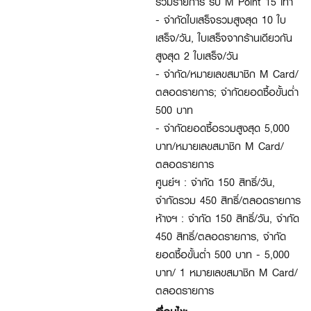
ร่วมรายการ รับ M Point 15 เท่า
- จำกัดใบเสร็จรวมสูงสุด 10 ใบ
เสร็จ/วัน, ใบเสร็จจากร้านเดียวกัน
สูงสุด 2 ใบเสร็จ/วัน
- จำกัด/หมายเลขสมาชิก M Card/
ตลอดรายการ; จำกัดยอดซื้อขั้นต่ำ
500 บาท
- จำกัดยอดซื้อรวมสูงสุด 5,000
บาท/หมายเลขสมาชิก M Card/
ตลอดรายการ
ศูนย์ฯ : จำกัด 150 สิทธิ์/วัน,
จำกัดรวม 450 สิทธิ์/ตลอดรายการ
ห้างฯ : จำกัด 150 สิทธิ์/วัน, จำกัด
450 สิทธิ์/ตลอดรายการ, จำกัด
ยอดซื้อขั้นต่ำ 500 บาท - 5,000
บาท/ 1 หมายเลขสมาชิก M Card/
ตลอดรายการ