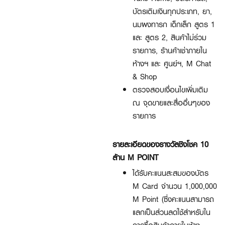
บัตรเติมเงินทุกประเภท, ยา,
นมผงทารก เด็กเล็ก สูตร 1
และ สูตร 2, สินค้าไม่ร่วม
รายการ, ร้านค้าเช่าภายใน
ห้างฯ และ ศูนย์ฯ, M Chat
& Shop
ตรวจสอบเงื่อนไขเพิ่มเติม
ณ จุดขายและสื่ออื่นๆของ
รายการ
รายละเอียดของรางวัลชิงโชค 10
ล้าน M POINT
ได้รับคะแนนสะสมของบัตร
M Card จำนวน 1,000,000
M Point (ซึ่งคะแนนสามารถ
แลกเป็นส่วนลดใช้สำหรับใน