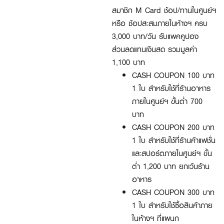
สมาชิก M Card ช้อป/ทานในศูนย์ฯ
หรือ ช้อปสะสมภายในห้างฯ ครบ
3,000 บาท/วัน รับแพคคูปอง
ส่วนลดแทนเงินสด รวมมูลค่า
1,100 บาท
CASH COUPON 100 บาท
1 ใบ สำหรับใช้ที่ร้านอาหาร
ภายในศูนย์ฯ ขั้นต่ำ 700
บาท
CASH COUPON 200 บาท
1 ใบ สำหรับใช้ที่ร้านค้าแฟชั่น
และสปอร์ตภายในศูนย์ฯ ขั้น
ต่ำ 1,200 บาท ยกเว้นร้าน
อาหาร
CASH COUPON 300 บาท
1 ใบ สำหรับใช้ซื้อสินค้าภาย
ในห้างฯ ที่แผนก