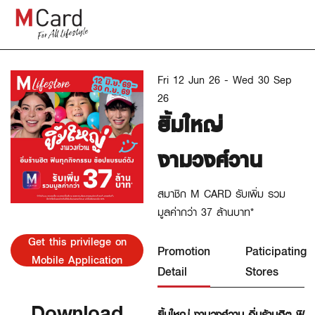
Fri 12 Jun 26 - Wed 30 Sep
26
ยิ้มใหญ่
งามวงศ์วาน
สมาชิก M CARD รับเพิ่ม รวม
มูลค่ากว่า 37 ล้านบาท*
Get this privilege on
Promotion
Paticipating
Mobile Application
Detail
Stores
Download
ยิ้มใหญ่ งามวงศ์วาน อิ่มร้านฮิต ฟิ