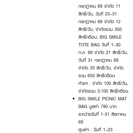
กรกฎาคม 69 จำกัด 11
สิทธิ์/วัน, วันที่ 23–31
กรกฎาคม 69 จำกัด 12
สิทธิ์/วัน, จำกัดรวม 350
สิทธิ์/เดือน; BIG SMILE
TOTE BAG วันที่ 1–30
ก.ค. 69 จำกัด 21 สิทธิ์/วัน,
วันที่ 31 กรกฎาคม 69
จำกัด 20 สิทธิ์/วัน, จำกัด
รวม 650 สิทธิ์/เดือน
ห้างฯ : จำกัด 100 สิทธิ์/วัน,
จำกัดรวม 3,100 สิทธิ์/เดือน
BIG SMILE PICNIC MAT
BAG มูลค่า 790 บาท
ระหว่างวันที่ 1-31 สิงหาคม
69
ศูนย์ฯ : วันที่ 1–23