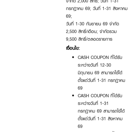
จำกัด 2,000 สิทธิ์; วันที่ 1-31
กรกฎาคม 69; วันที่ 1-31 สิงหาคม
69;
วันที่ 1-30 กันยายน 69 จำกัด
2,500 สิทธิ์/เดือน; จำกัดรวม
9,500 สิทธิ์/ตลอดรายการ
เงื่อนไข:
CASH COUPON ที่ได้รับ
ระหว่างวันที่ 12-30
มิถุนายน 69 สามารถใช้ได้
ตั้งแต่วันที่ 1-31 กรกฎาคม
69
CASH COUPON ที่ได้รับ
ระหว่างวันที่ 1-31
กรกฎาคม 69 สามารถใช้ได้
ตั้งแต่วันที่ 1-31 สิงหาคม
69