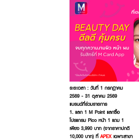
ระยะเวลา : วันที่ 1 กรกฎาคม
2569 - 31 ตุลาคม 2569
แบรนด์ที่ร่วมรายการ
1. แลก 1 M Point แลกซื้อ
โปรแกรม Pico หน้า 1 แถม 1
เพียง 3,990 บาท (จากราคาปกติ
10,000 บาท) ที่
APEX
เฉพาะสาขา