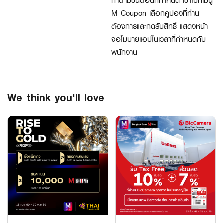
M Coupon เลือกคูปองที่ท่าน
ต้องการและกดรับสิทธิ์ แสดงหน้า
จอโมบายแอปในเวลาที่กำหนดกับ
พนักงาน
We think you'll love