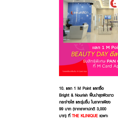
10. แลก 1 M Point แลกซื้อ
Bright & Nourish ฟื้นบำรุงผิวขาว
กระจ่างใส และชุ่มชื้น ในราคาเพียง
99 บาท (จากราคาปกติ 3,000
บาท) ที่
THE KLINIQUE
เฉพาะ