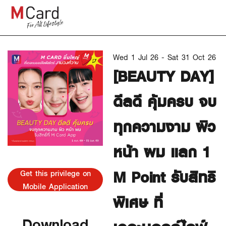
Wed 1 Jul 26 - Sat 31 Oct 26
[BEAUTY DAY]
ดีลดี คุ้มครบ จบ
ทุกความงาม ผิว
หน้า ผม แลก 1
M Point รับสิทธิ
Get this privilege on
Mobile Application
พิเศษ ที่
Download