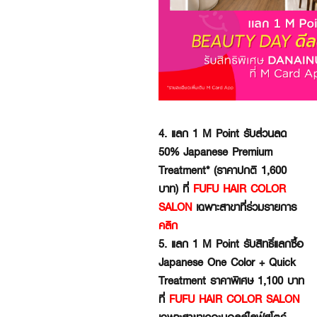
4. แลก 1 M Point รับส่วนลด
50% Japanese Premium
Treatment* (ราคาปกติ 1,600
บาท) ที่
FUFU HAIR COLOR
SALON
เฉพาะสาขาที่ร่วมรายการ
คลิก
5. แลก 1 M Point รับสิทธิ์แลกซื้อ
Japanese One Color + Quick
Treatment ราคาพิเศษ 1,100 บาท
ที่
FUFU HAIR COLOR SALON
เฉพาะสาขาเดอะมอลล์ไลฟ์สโตร์