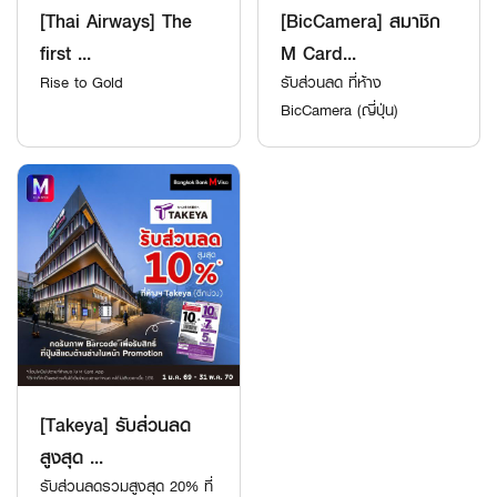
[Thai Airways] The
[BicCamera] สมาชิก
first ...
M Card...
Rise to Gold
รับส่วนลด ที่ห้าง
BicCamera (ญี่ปุ่น)
[Takeya] รับส่วนลด
สูงสุด ...
รับส่วนลดรวมสูงสุด 20% ที่