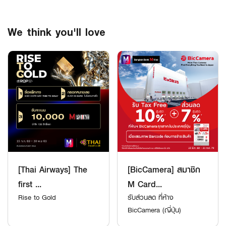
We think you'll love
[Thai Airways] The
[BicCamera] สมาชิก
first ...
M Card...
Rise to Gold
รับส่วนลด ที่ห้าง
BicCamera (ญี่ปุ่น)