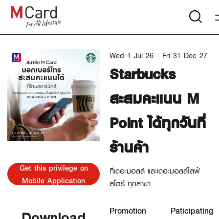
Wed 1 Jul 26 - Fri 31 Dec 27
Starbucks
สะสมคะแนน M
Point ได้ทุกวันที่
ร้านค้า
Get this privilege on
ที่เดอะมอลล์ และเดอะมอลล์ไลฟ์
Mobile Application
สโตร์ ทุกสาขา
Promotion
Paticipating
Download