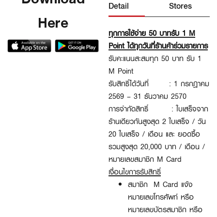
Detail
Stores
Here
ทุกการใช้จ่าย 50 บาทรับ 1 M
Point ได้ทุกวันที่ร้านค้าร่วมรายการ
รับคะแนนสะสมทุก 50 บาท รับ 1
M Point
รับสิทธิ์ได้วันที่
:
1 กรกฎาคม
2569 – 31 ธันวาคม 2570
การจำกัดสิทธิ์
: ใบเสร็จจาก
ร้านเดียวกันสูงสุด 2 ใบเสร็จ / วัน
20 ใบเสร็จ / เดือน และ ยอดซื้อ
รวมสูงสุด 20,000 บาท / เดือน /
หมายเลขสมาชิก M Card
เงื่อนไขการรับสิทธิ์
สมาชิก
M Card
แจ้ง
หมายเลขโทรศัพท์ หรือ
หมายเลขบัตรสมาชิก หรือ