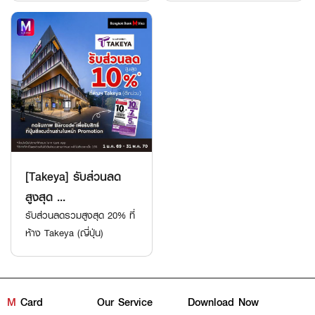
[Takeya] รับส่วนลด
สูงสุด ...
รับส่วนลดรวมสูงสุด 20% ที่
ห้าง Takeya (ญี่ปุ่น)
M
Card
Our Service
Download Now