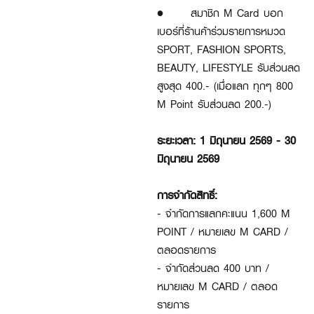
•
สมาชิก M Card บอก
เบอร์ที่ร้านค้าร่วมรายการหมวด
SPORT, FASHION SPORTS,
BEAUTY, LIFESTYLE รับส่วนลด
สูงสุด 400.- (เมื่อแลก ทุกๆ 800
M Point รับส่วนลด 200.-)
ระยะเวลา: 1 มิถุนายน 2569 - 30
มิถุนายน 2569
การจำกัดสิทธิ์:
- จำกัดการแลกคะแนน 1,600 M
POINT / หมายเลข M CARD /
ตลอดรายการ
- จำกัดส่วนลด 400 บาท /
หมายเลข M CARD / ตลอด
รายการ