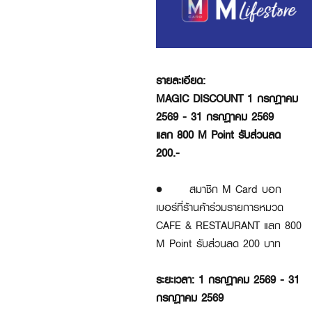
รายละเอียด:
MAGIC DISCOUNT 1 กรกฎาคม
2569 - 31 กรกฎาคม 2569
แลก 800 M Point รับส่วนลด
200.-
•
สมาชิก M Card บอก
เบอร์ที่ร้านค้าร่วมรายการหมวด
CAFE & RESTAURANT แลก 800
M Point รับส่วนลด 200 บาท
ระยะเวลา:
1 กรกฎาคม 2569 - 31
กรกฎาคม 2569