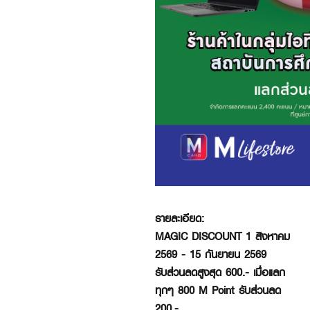
รายละเอียด:
MAGIC DISCOUNT 1 สิงหาคม
2569 - 15 กันยายน 2569
รับส่วนลดสูงสุด 600.- เมื่อแลก
ทุกๆ 800 M Point รับส่วนลด
200.-