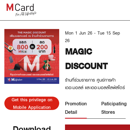
Mon 1 Jun 26 - Tue 15 Sep
26
MAGIC
DISCOUNT
ร้านที่ร่วมรายการ ศูนย์การค้า
เดอะมอลล์ และเดอะมอลล์ไลฟ์สโตร์
Get this privilege on
Promotion
Paticipating
Mobile Application
Detail
Stores
Download