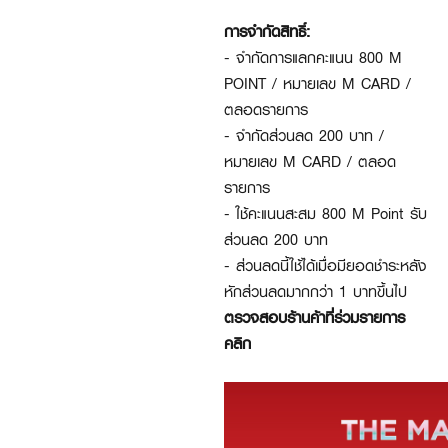
การจำกัดสิทธิ์:
- จำกัดการแลกคะแนน 800 M
POINT / หมายเลข M CARD /
ตลอดรายการ
- จำกัดส่วนลด 200 บาท /
หมายเลข M CARD / ตลอด
รายการ
- ใช้คะแนนสะสม 800 M Point รับ
ส่วนลด 200 บาท
- ส่วนลดนี้ใช้ได้เมื่อมียอดชำระหลัง
หักส่วนลดมากกว่า 1 บาทขึ้นไป
ตรวจสอบร้านค้าที่ร่วมรายการ
คลิก