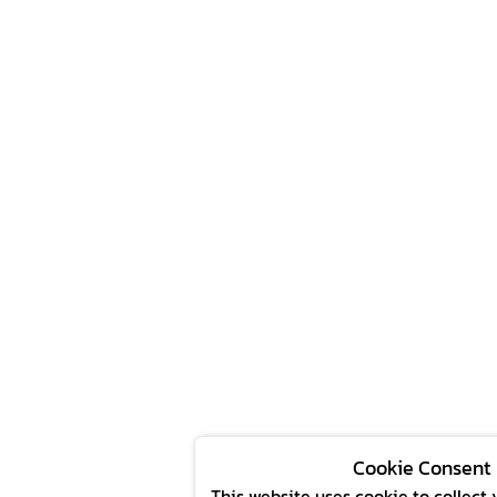
Cookie Consent
This website uses cookie to collect