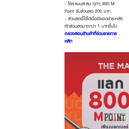
- ใช้คะแนนสะสม ทุกๆ 800 M
Point รับส่วนลด 200 บาท
- ส่วนลดนี้ใช้ได้เมื่อมียอดชำระหลัง
หักส่วนลดมากกว่า 1 บาทขึ้นไป
ตรวจสอบร้านค้าที่ร่วมรายการ
คลิก