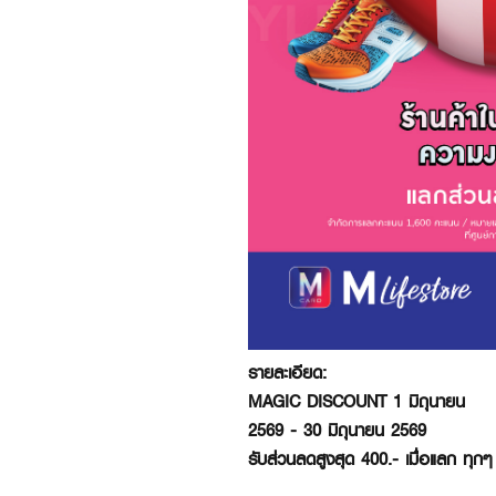
รายละเอียด:
MAGIC DISCOUNT 1 มิถุนายน
2569 - 30 มิถุนายน 2569
รับส่วนลดสูงสุด 400.- เมื่อแลก ทุ