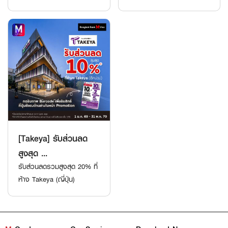
[Takeya] รับส่วนลด
สูงสุด ...
รับส่วนลดรวมสูงสุด 20% ที่
ห้าง Takeya (ญี่ปุ่น)