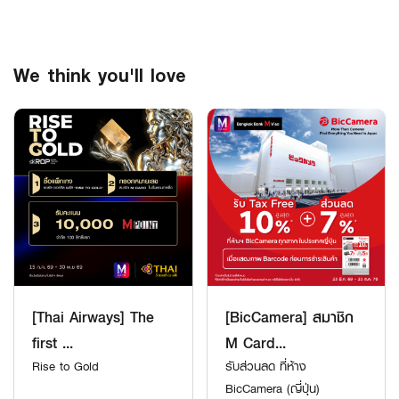
We think you'll love
[Thai Airways] The
[BicCamera] สมาชิก
first ...
M Card...
Rise to Gold
รับส่วนลด ที่ห้าง
BicCamera (ญี่ปุ่น)