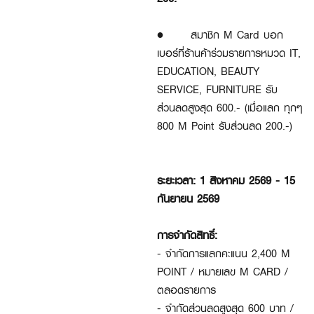
•
สมาชิก M Card บอก
เบอร์ที่ร้านค้าร่วมรายการหมวด IT,
EDUCATION, BEAUTY
SERVICE, FURNITURE รับ
ส่วนลดสูงสุด 600.- (เมื่อแลก ทุกๆ
800 M Point รับส่วนลด 200.-)
ระยะเวลา:
1 สิงหาคม 2569 - 15
กันยายน 2569
การจำกัดสิทธิ์:
- จำกัดการแลกคะแนน 2,400 M
POINT / หมายเลข M CARD /
ตลอดรายการ
- จำกัดส่วนลดสูงสุด 600 บาท /