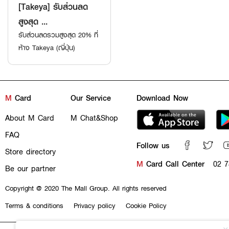
[Takeya] รับส่วนลด
สูงสุด ...
รับส่วนลดรวมสูงสุด 20% ที่
ห้าง Takeya (ญี่ปุ่น)
M
Card
Our Service
Download Now
About M Card
M Chat&Shop
FAQ
Follow us
Store directory
M
Card Call Center
02 7
Be our partner
Copyright @ 2020 The Mall Group. All rights reserved
Terms & conditions
Privacy policy
Cookie Policy