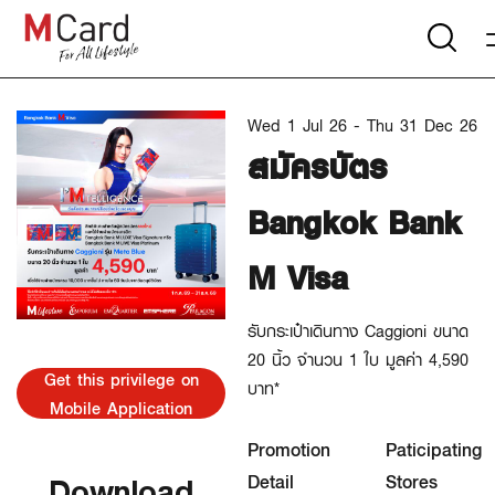
Wed 1 Jul 26 - Thu 31 Dec 26
สมัครบัตร
Bangkok Bank
M Visa
รับกระเป๋าเดินทาง Caggioni ขนาด
20 นิ้ว จำนวน 1 ใบ มูลค่า 4,590
Get this privilege on
บาท*
Mobile Application
Promotion
Paticipating
Download
Detail
Stores