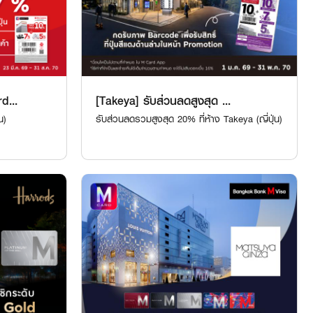
d...
[Takeya] รับส่วนลดสูงสุด ...
น)
รับส่วนลดรวมสูงสุด 20% ที่ห้าง Takeya (ญี่ปุ่น)