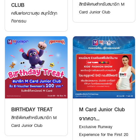
CLUB
สิทธิพิเศษสำหรับสมาชิก M
Card Junior Club
คลับแห่งความสุข สนุกได้ทุก
กิจกรรม
BIRTHDAY TREAT
M Card Junior Club
สิทธิพิเศษสำหรับสมาชิก M
จากควา...
Card Junior Club
Exclusive Runway
Experience for the First 20