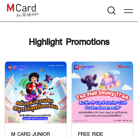
Highlight Promotions
M CARD JUNIOR
FREE RIDE