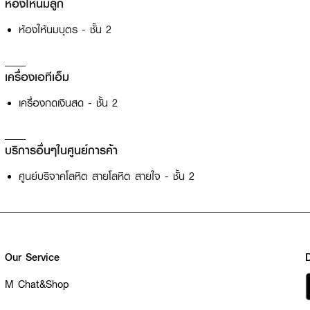
ห้องให้นมลูก
ห้องให้นมบุตร - ชั้น 2
เครื่องเอทีเอ็ม
เครื่องกดเงินสด - ชั้น 2
บริการอื่นๆในศูนย์การค้า
ศูนย์บริจาคโลหิต สายโลหิต สายใจ - ชั้น 2
Our Service
M Chat&Shop