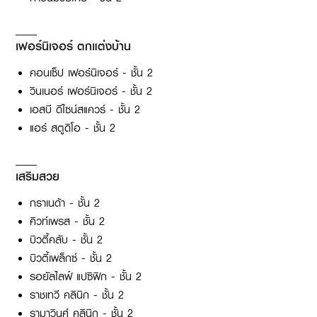
เฟอร์นิเจอร์ ตกแต่งบ้าน
คอนเซ็ป เฟอร์นิเจอร์ - ชั้น 2
วินเนอร์ เฟอร์นิเจอร์ - ชั้น 2
เอสบี ดีไซน์สแควร์ - ชั้น 2
แอร์ สตูดิโอ - ชั้น 2
เสริมสวย
กราเนด้า - ชั้น 2
คิวท์เพรส - ชั้น 2
บิวตี้คลับ - ชั้น 2
บิวตี้เพล็กซ์ - ชั้น 2
รอยัลไลฟ์ แปซิฟิก - ชั้น 2
ราชเทวี คลินิก - ชั้น 2
รามาวินศ์ คลินิก - ชั้น 2