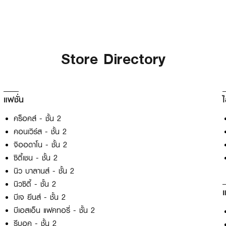
Store Directory
แฟชั่น
ไ
คร็อคส์ - ชั้น 2
คอนเวิร์ส - ชั้น 2
จิออดาโน - ชั้น 2
ซิตี้เชน - ชั้น 2
นิว บาลานส์ - ชั้น 2
นิวซิตี้ - ชั้น 2
บีเจ ยีนส์ - ชั้น 2
บีเอสเอ็น แฟคทอรี่ - ชั้น 2
รีบอค - ชั้น 2