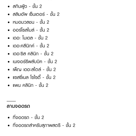
สกินฟู้ด - ชั้น 2
สลิมอัพ เซ็นเตอร์ - ชั้น 2
หมอมวลชน - ชั้น 2
ออร์โธสไมล์ - ชั้น 2
เดอะ โมเดล - ชั้น 2
เดอะคลีนิกค์ - ชั้น 2
เดอะซิส คลินิก - ชั้น 2
เนเจอร์รีพลับบิค - ชั้น 2
เพ็ญ เดอะสไตล์ - ชั้น 2
แซสซี่เนล โซไซตี้ - ชั้น 2
แพน คลินิก - ชั้น 2
ลานจอดรถ
ที่จอดรถ - ชั้น 2
ที่จอดรถสำหรับสุภาพสตรี - ชั้น 2