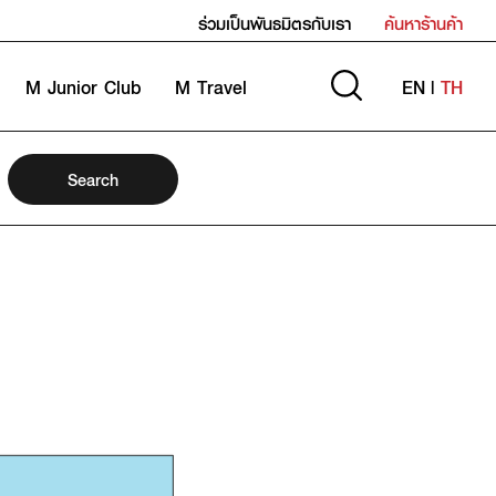
ร่วมเป็นพันธมิตรกับเรา
ค้นหาร้านค้า
M Junior Club
M Travel
EN
|
TH
Search