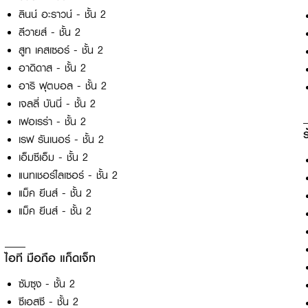
ลินน์ อะราวน์ - ชั้น 2
ลีวายส์ - ชั้น 2
สูท เคสเซอร์ - ชั้น 2
อาดิดาส - ชั้น 2
อาริ ฟุตบอล - ชั้น 2
เจลลี่ บันนี่ - ชั้น 2
เฟอเรร่า - ชั้น 2
เรฟ รันเนอร์ - ชั้น 2
เอ็มซีเอ็ม - ชั้น 2
แนทเชอร์ไลเซอร์ - ชั้น 2
แม็ค ยีนส์ - ชั้น 2
แม็ค ยีนส์ - ชั้น 2
ไอที มือถือ แก็ดเจ็ท
ซัมซุง - ชั้น 2
ซีเอสซี - ชั้น 2