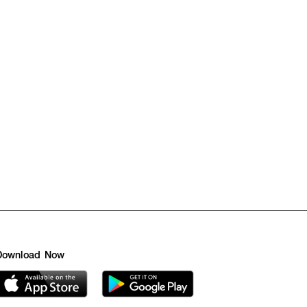
Download Now