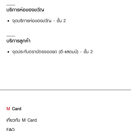
บริการห่อของขวัญ
จุดบริการห่อของขวัญ - ชั้น 2
บริการลูกค้า
จุดประทับตราบัตรจอดรถ (อี-แสตมป์) - ชั้น 2
M
Card
เกี่ยวกับ M Card
FAQ