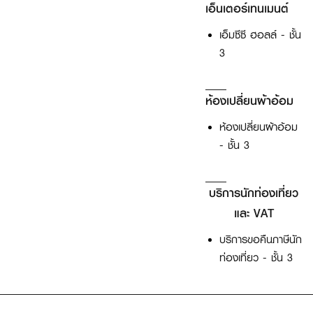
เอ็นเตอร์เทนเมนต์
เอ็มซีซี ฮอลล์ - ชั้น
3
ห้องเปลี่ยนผ้าอ้อม
ห้องเปลี่ยนผ้าอ้อม
- ชั้น 3
บริการนักท่องเที่ยว
และ VAT
บริการขอคืนภาษีนัก
ท่องเที่ยว - ชั้น 3