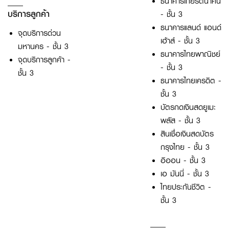
ธนาคารเกียรตินาคิน
บริการลูกค้า
- ชั้น 3
ธนาคารแลนด์ แอนด์
จุดบริการด่วน
เฮ้าส์ - ชั้น 3
มหานคร - ชั้น 3
ธนาคารไทยพาณิชย์
จุดบริการลูกค้า -
- ชั้น 3
ชั้น 3
ธนาคารไทยเครดิต -
ชั้น 3
บัตรกดเงินสดยูเมะ
พลัส - ชั้น 3
สินเชื่อเงินสดบัตร
กรุงไทย - ชั้น 3
อิออน - ชั้น 3
เอ มันนี่ - ชั้น 3
ไทยประกันชีวิต -
ชั้น 3